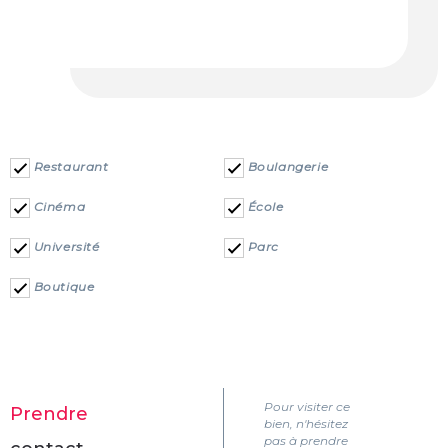
Restaurant
Boulangerie
Cinéma
École
Université
Parc
Boutique
Pour visiter ce
Prendre
bien, n'hésitez
pas à prendre